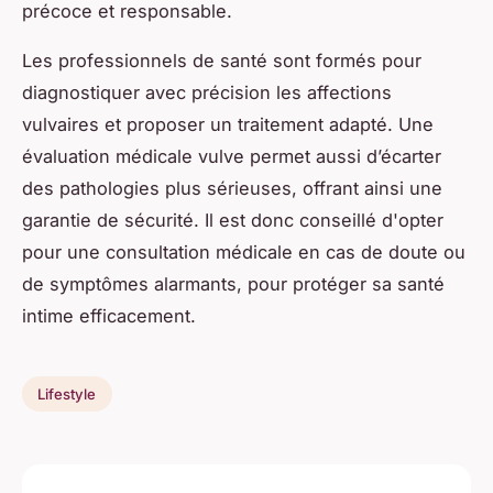
précoce et responsable.
Les professionnels de santé sont formés pour
diagnostiquer avec précision les affections
vulvaires et proposer un traitement adapté. Une
évaluation médicale vulve permet aussi d’écarter
des pathologies plus sérieuses, offrant ainsi une
garantie de sécurité. Il est donc conseillé d'opter
pour une consultation médicale en cas de doute ou
de symptômes alarmants, pour protéger sa santé
intime efficacement.
Lifestyle