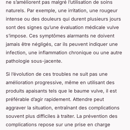
ne s’améliorent pas malgré l’utilisation de soins
naturels. Par exemple, une irritation, une rougeur
intense ou des douleurs qui durent plusieurs jours
sont des signes qu’une évaluation médicale vulve
s’impose. Ces symptômes alarmants ne doivent
jamais être négligés, car ils peuvent indiquer une
infection, une inflammation chronique ou une autre
pathologie sous-jacente.
Si l’évolution de ces troubles ne suit pas une
amélioration progressive, même en utilisant des
produits apaisants tels que le baume vulve, il est
préférable d’agir rapidement. Attendre peut
aggraver la situation, entraînant des complications
souvent plus difficiles à traiter. La prévention des
complications repose sur une prise en charge