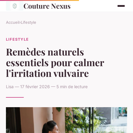
Couture Nexus
Accueil
›
Lifestyle
LIFESTYLE
Remèdes naturels
essentiels pour calmer
l'irritation vulvaire
Lisa — 17 février 2026 — 5 min de lecture