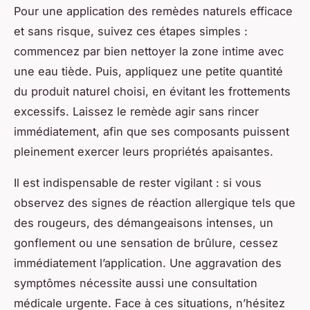
Pour une application des remèdes naturels efficace
et sans risque, suivez ces étapes simples :
commencez par bien nettoyer la zone intime avec
une eau tiède. Puis, appliquez une petite quantité
du produit naturel choisi, en évitant les frottements
excessifs. Laissez le remède agir sans rincer
immédiatement, afin que ses composants puissent
pleinement exercer leurs propriétés apaisantes.
Il est indispensable de rester vigilant : si vous
observez des signes de réaction allergique tels que
des rougeurs, des démangeaisons intenses, un
gonflement ou une sensation de brûlure, cessez
immédiatement l’application. Une aggravation des
symptômes nécessite aussi une consultation
médicale urgente. Face à ces situations, n’hésitez