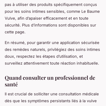
pas à utiliser des produits spécifiquement conçus
pour les soins intimes sensibles, comme Le Baume
Vulve, afin d’apaiser efficacement et en toute
sécurité. Plus d’informations sont disponibles sur
cette page.
En résumé, pour garantir une application sécurisée
des remèdes naturels, privilégiez des soins intimes
doux, respectez les étapes d’utilisation, et
surveillez attentivement toute réaction inhabituelle.
Quand consulter un professionnel de
santé
Il est crucial de solliciter une consultation médicale
dès que les
symptômes persistants
liés à la vulve