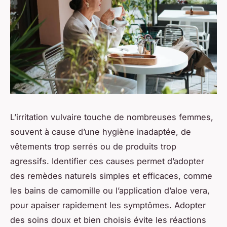
L’irritation vulvaire touche de nombreuses femmes,
souvent à cause d’une hygiène inadaptée, de
vêtements trop serrés ou de produits trop
agressifs. Identifier ces causes permet d’adopter
des remèdes naturels simples et efficaces, comme
les bains de camomille ou l’application d’aloe vera,
pour apaiser rapidement les symptômes. Adopter
des soins doux et bien choisis évite les réactions