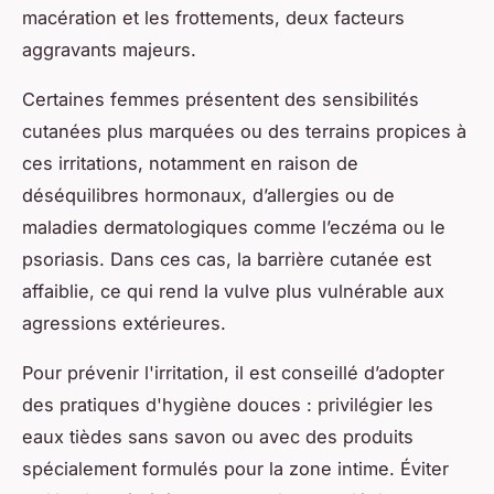
macération et les frottements, deux facteurs
aggravants majeurs.
Certaines femmes présentent des sensibilités
cutanées plus marquées ou des terrains propices à
ces irritations, notamment en raison de
déséquilibres hormonaux, d’allergies ou de
maladies dermatologiques comme l’eczéma ou le
psoriasis. Dans ces cas, la barrière cutanée est
affaiblie, ce qui rend la vulve plus vulnérable aux
agressions extérieures.
Pour prévenir l'irritation, il est conseillé d’adopter
des pratiques d'hygiène douces : privilégier les
eaux tièdes sans savon ou avec des produits
spécialement formulés pour la zone intime. Éviter