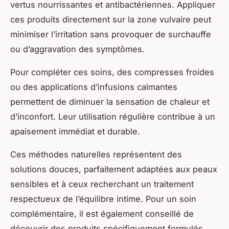
vertus nourrissantes et antibactériennes. Appliquer
ces produits directement sur la zone vulvaire peut
minimiser l’irritation sans provoquer de surchauffe
ou d’aggravation des symptômes.
Pour compléter ces soins, des compresses froides
ou des applications d’infusions calmantes
permettent de diminuer la sensation de chaleur et
d’inconfort. Leur utilisation régulière contribue à un
apaisement immédiat et durable.
Ces méthodes naturelles représentent des
solutions douces, parfaitement adaptées aux peaux
sensibles et à ceux recherchant un traitement
respectueux de l’équilibre intime. Pour un soin
complémentaire, il est également conseillé de
découvrir des produits spécifiquement formulés