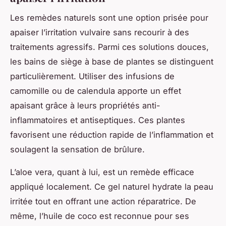
Les remèdes naturels sont une option prisée pour
apaiser l’irritation vulvaire sans recourir à des
traitements agressifs. Parmi ces solutions douces,
les bains de siège à base de plantes se distinguent
particulièrement. Utiliser des infusions de
camomille ou de calendula apporte un effet
apaisant grâce à leurs propriétés anti-
inflammatoires et antiseptiques. Ces plantes
favorisent une réduction rapide de l’inflammation et
soulagent la sensation de brûlure.
L’aloe vera, quant à lui, est un remède efficace
appliqué localement. Ce gel naturel hydrate la peau
irritée tout en offrant une action réparatrice. De
même, l’huile de coco est reconnue pour ses