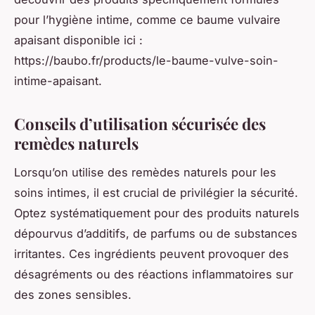
pour l’hygiène intime, comme ce baume vulvaire
apaisant disponible ici :
https://baubo.fr/products/le-baume-vulve-soin-
intime-apaisant.
Conseils d’utilisation sécurisée des
remèdes naturels
Lorsqu’on utilise des remèdes naturels pour les
soins intimes, il est crucial de privilégier la sécurité.
Optez systématiquement pour des produits naturels
dépourvus d’additifs, de parfums ou de substances
irritantes. Ces ingrédients peuvent provoquer des
désagréments ou des réactions inflammatoires sur
des zones sensibles.