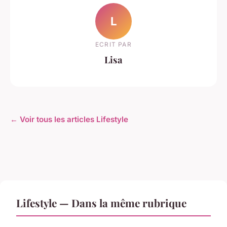
L
ECRIT PAR
Lisa
← Voir tous les articles Lifestyle
Lifestyle — Dans la même rubrique