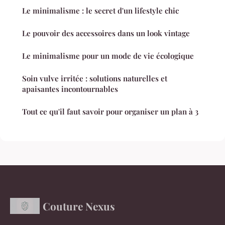
Le minimalisme : le secret d'un lifestyle chic
Le pouvoir des accessoires dans un look vintage
Le minimalisme pour un mode de vie écologique
Soin vulve irritée : solutions naturelles et
apaisantes incontournables
Tout ce qu'il faut savoir pour organiser un plan à 3
Couture Nexus