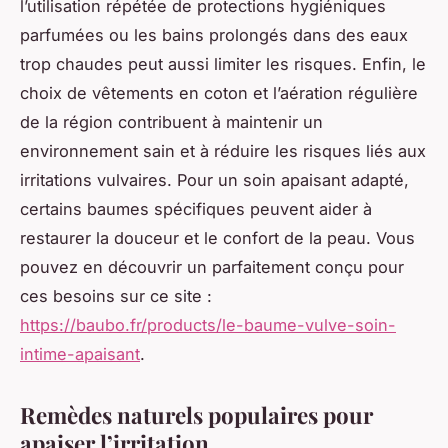
l’utilisation répétée de protections hygiéniques
parfumées ou les bains prolongés dans des eaux
trop chaudes peut aussi limiter les risques. Enfin, le
choix de vêtements en coton et l’aération régulière
de la région contribuent à maintenir un
environnement sain et à réduire les risques liés aux
irritations vulvaires. Pour un soin apaisant adapté,
certains baumes spécifiques peuvent aider à
restaurer la douceur et le confort de la peau. Vous
pouvez en découvrir un parfaitement conçu pour
ces besoins sur ce site :
https://baubo.fr/products/le-baume-vulve-soin-
intime-apaisant
.
Remèdes naturels populaires pour
apaiser l’irritation