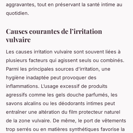
aggravantes, tout en préservant la santé intime au
quotidien.
Causes courantes de l’irritation
vulvaire
Les causes irritation vulvaire sont souvent liées à
plusieurs facteurs qui agissent seuls ou combinés.
Parmi les principales sources d'irritation, une
hygiène inadaptée peut provoquer des
inflammations. L’usage excessif de produits
agressifs comme les gels douche parfumés, les
savons alcalins ou les déodorants intimes peut
entraîner une altération du film protecteur naturel
de la zone vulvaire. De même, le port de vêtements
trop serrés ou en matières synthétiques favorise la