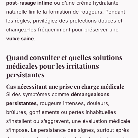
post-rasage intime
ou d’une crème hydratante
naturelle limite la formation de rougeurs. Pendant
les règles, privilégiez des protections douces et
changez-les fréquemment pour préserver une
vulve saine
.
Quand consulter et quelles solutions
médicales pour les irritations
persistantes
Cas nécessitant une prise en charge médicale
Si des symptômes comme
démangeaisons
persistantes
, rougeurs intenses, douleurs,
brûlures, gonflements ou pertes inhabituelles
s’installent ou s’aggravent, une évaluation médicale
s’impose. La persistance des signes, surtout après