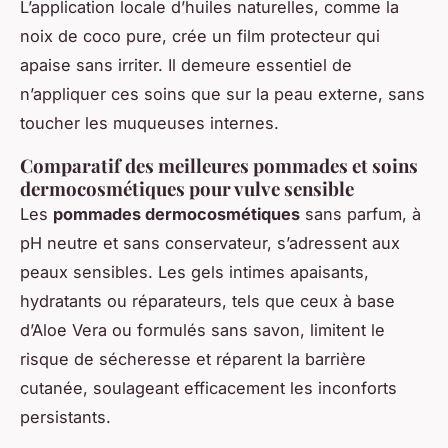
L’application locale d’huiles naturelles, comme la
noix de coco pure, crée un film protecteur qui
apaise sans irriter. Il demeure essentiel de
n’appliquer ces soins que sur la peau externe, sans
toucher les muqueuses internes.
Comparatif des meilleures pommades et soins
dermocosmétiques pour vulve sensible
Les
pommades dermocosmétiques
sans parfum, à
pH neutre et sans conservateur, s’adressent aux
peaux sensibles. Les gels intimes apaisants,
hydratants ou réparateurs, tels que ceux à base
d’Aloe Vera ou formulés sans savon, limitent le
risque de sécheresse et réparent la barrière
cutanée, soulageant efficacement les inconforts
persistants.