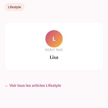
Lifestyle
L
ECRIT PAR
Lisa
← Voir tous les articles Lifestyle