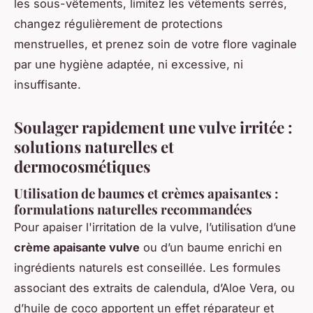
les sous-vêtements, limitez les vêtements serrés,
changez régulièrement de protections
menstruelles, et prenez soin de votre flore vaginale
par une hygiène adaptée, ni excessive, ni
insuffisante.
Soulager rapidement une vulve irritée :
solutions naturelles et
dermocosmétiques
Utilisation de baumes et crèmes apaisantes :
formulations naturelles recommandées
Pour apaiser l'irritation de la vulve, l’utilisation d’une
crème apaisante vulve
ou d’un baume enrichi en
ingrédients naturels est conseillée. Les formules
associant des extraits de calendula, d’Aloe Vera, ou
d’huile de coco apportent un effet réparateur et