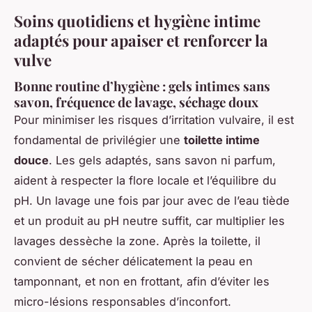
Soins quotidiens et hygiène intime
adaptés pour apaiser et renforcer la
vulve
Bonne routine d’hygiène : gels intimes sans
savon, fréquence de lavage, séchage doux
Pour minimiser les risques d’irritation vulvaire, il est
fondamental de privilégier une
toilette intime
douce
. Les gels adaptés, sans savon ni parfum,
aident à respecter la flore locale et l’équilibre du
pH. Un lavage une fois par jour avec de l’eau tiède
et un produit au pH neutre suffit, car multiplier les
lavages dessèche la zone. Après la toilette, il
convient de sécher délicatement la peau en
tamponnant, et non en frottant, afin d’éviter les
micro-lésions responsables d’inconfort.