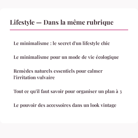
Lifestyle — Dans la même rubrique
Le minimalisme : le secret d'un lifestyle chic
Le minimalisme pour un mode de vie écologique
Remèdes naturels essentiels pour calmer
l'irritation vulvaire
Tout ce qu'il faut savoir pour organiser un plan à 3
Le pouvoir des accessoires dans un look vintage