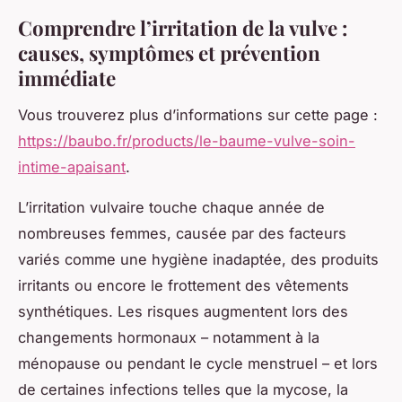
Comprendre l’irritation de la vulve :
causes, symptômes et prévention
immédiate
Vous trouverez plus d’informations sur cette page :
https://baubo.fr/products/le-baume-vulve-soin-
intime-apaisant
.
L’irritation vulvaire touche chaque année de
nombreuses femmes, causée par des facteurs
variés comme une hygiène inadaptée, des produits
irritants ou encore le frottement des vêtements
synthétiques. Les risques augmentent lors des
changements hormonaux – notamment à la
ménopause ou pendant le cycle menstruel – et lors
de certaines infections telles que la mycose, la