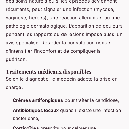
des soins naturels ou si les épisodes deviennent
récurrents, peut signaler une infection (mycose,
vaginose, herpès), une réaction allergique, ou une
pathologie dermatologique. L’apparition de douleurs
pendant les rapports ou de lésions impose aussi un
avis spécialisé. Retarder la consultation risque
d’intensifier l’inconfort et de compliquer la
guérison.
Traitements médicaux disponibles
Selon le diagnostic, le médecin adapte la prise en
charge :
Crèmes antifongiques
pour traiter la candidose,
Antibiotiques locaux
quand il existe une infection
bactérienne,
Corticoïdes
prescrits pour calmer une