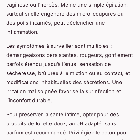
vaginose ou l’herpès. Même une simple épilation,
surtout si elle engendre des micro-coupures ou
des poils incarnés, peut déclencher une
inflammation.
Les symptômes à surveiller sont multiples :
démangeaisons persistantes, rougeurs, gonflement
parfois étendu jusqu’à l’anus, sensation de
sécheresse, brûlures à la miction ou au contact, et
modifications inhabituelles des sécrétions. Une
irritation mal soignée favorise la surinfection et
l’inconfort durable.
Pour préserver la santé intime, opter pour des
produits de toilette doux, au pH adapté, sans
parfum est recommandé. Privilégiez le coton pour