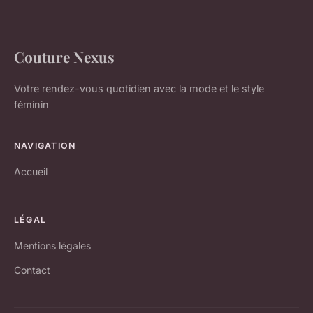
Couture Nexus
Votre rendez-vous quotidien avec la mode et le style
féminin
NAVIGATION
Accueil
LÉGAL
Mentions légales
Contact