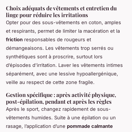
Choix adéquats de vêtements et entretien du
linge pour réduire les irritations
Opter pour des sous-vêtements en coton, amples
et respirants, permet de limiter la macération et la
friction
responsables de rougeurs et
démangeaisons. Les vêtements trop serrés ou
synthétiques sont à proscrire, surtout lors
d’épisodes d'irritation. Laver les vêtements intimes
séparément, avec une lessive hypoallergénique,
veille au respect de cette zone fragile.
Gestion spécifique : après activité physique,
post-épilation, pendant et après les règles
Après le sport, changez rapidement de sous-
vêtements humides. Suite à une épilation ou un
rasage, l’application d’une
pommade calmante