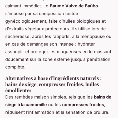
calmant immédiat. Le
Baume Vulve de Baûbo
s’impose par sa composition testée
gynécologiquement, faite d’huiles biologiques et
d’extraits végétaux protecteurs. Il s’utilise lors de
sécheresse, après les rapports, à la ménopause ou
en cas de démangeaison intense : hydrater,
assouplir et protéger les muqueuses en le massant
doucement sur la zone externe jusqu’à pénétration
complète.
Alternatives à base d’ingrédients naturels :
bains de siège, compresses froides, huiles
émollientes
Des remèdes maison simples, tels que les
bains de
siège à la camomille
ou les
compresses froides
,
réduisent l’inflammation et la sensation de brûlure.