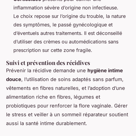
inflammation sévère d’origine non infectieuse.
Le choix repose sur l’origine du trouble, la nature
des symptômes, le passé gynécologique et
d’éventuels autres traitements. Il est déconseillé
d’utiliser des crèmes ou automédications sans
prescription sur cette zone fragile.
Suivi et prévention des récidives
Prévenir la récidive demande une
hygiène intime
douce
, l’utilisation de soins adaptés sans parfum,
vêtements en fibres naturelles, et l’adoption d’une
alimentation riche en fibres, légumes et
probiotiques pour renforcer la flore vaginale. Gérer
le stress et veiller à un sommeil réparateur soutient
aussi la santé intime durablement.