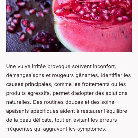
Une vulve irritée provoque souvent inconfort,
démangeaisons et rougeurs gênantes. Identifier les
causes principales, comme les frottements ou les
produits agressifs, permet d’adopter des solutions
naturelles. Des routines douces et des soins
apaisants spécifiques aident à restaurer l’équilibre
de la peau délicate, tout en évitant les erreurs
fréquentes qui aggravent les symptômes.