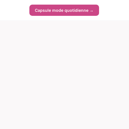
Capsule mode quotidienne →