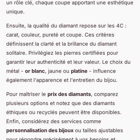
un rôle clé, chaque coupe apportant une esthétique
unique.
Ensuite, la qualité du diamant repose sur les 4C :
carat, couleur, pureté et coupe. Ces critères
définissent la clarté et la brillance du diamant
solitaire. Privilégiez les pierres certifiées pour
garantir leur authenticité et leur valeur. Le choix du
métal -
or blanc
, jaune ou
platine
- influence
également l'apparence et l'entretien du bijou.
Pour maîtriser le
prix des diamants
, comparez
plusieurs options et notez que des diamants
éthiques ou recyclés peuvent être disponibles.
Enfin, considérez des services comme
personnalisation des bijoux
ou tailles ajustables
pour répondre précisément à vos besoins et