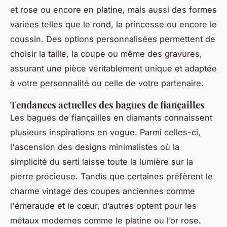
et rose ou encore en platine, mais aussi des formes
variées telles que le rond, la princesse ou encore le
coussin. Des options personnalisées permettent de
choisir la taille, la coupe ou même des gravures,
assurant une pièce véritablement unique et adaptée
à votre personnalité ou celle de votre partenaire.
Tendances actuelles des bagues de fiançailles
Les bagues de fiançailles en diamants connaissent
plusieurs inspirations en vogue. Parmi celles-ci,
l'ascension des designs minimalistes où la
simplicité du serti laisse toute la lumière sur la
pierre précieuse. Tandis que certaines préfèrent le
charme vintage des coupes anciennes comme
l'émeraude et le cœur, d’autres optent pour les
métaux modernes comme le platine ou l’or rose.