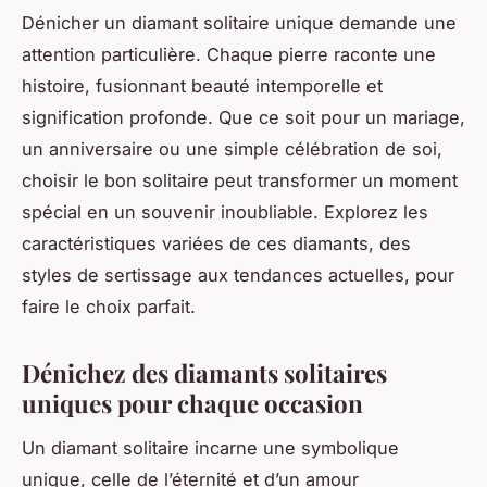
Dénicher un diamant solitaire unique demande une
attention particulière. Chaque pierre raconte une
histoire, fusionnant beauté intemporelle et
signification profonde. Que ce soit pour un mariage,
un anniversaire ou une simple célébration de soi,
choisir le bon solitaire peut transformer un moment
spécial en un souvenir inoubliable. Explorez les
caractéristiques variées de ces diamants, des
styles de sertissage aux tendances actuelles, pour
faire le choix parfait.
Dénichez des diamants solitaires
uniques pour chaque occasion
Un diamant solitaire incarne une symbolique
unique, celle de l’éternité et d’un amour