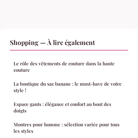
Shopping — À lire également
Le rôle des vêtements de couture dans la haute
couture
La boutique du sac banane : le must-have de votre
style !
Espace gants : élégance et confort au bout des
doigts
Montres pour homme : sélection variée pour tous
les styles