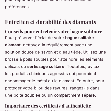
préférences.
Entretien et durabilité des diamants
Conseils pour entretenir votre bague solitaire
Pour préserver l'éclat de votre
bague solitaire
diamant
, nettoyez-la régulièrement avec une
solution douce de savon et d'eau tiède. Utilisez une
brosse à poils souples pour atteindre les éléments
délicats du
sertissage solitaire
. Toutefois, évitez
les produits chimiques agressifs qui pourraient
endommager le métal ou le diamant. En outre, pour
protéger votre bijou des rayures, rangez-le dans
une boîte doublée ou un compartiment séparé.
Importance des certificats d'authenticité