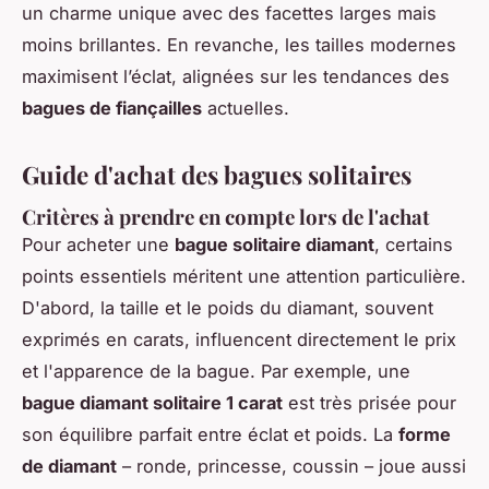
un charme unique avec des facettes larges mais
moins brillantes. En revanche, les tailles modernes
maximisent l’éclat, alignées sur les tendances des
bagues de fiançailles
actuelles.
Guide d'achat des bagues solitaires
Critères à prendre en compte lors de l'achat
Pour acheter une
bague solitaire diamant
, certains
points essentiels méritent une attention particulière.
D'abord, la taille et le poids du diamant, souvent
exprimés en carats, influencent directement le prix
et l'apparence de la bague. Par exemple, une
bague diamant solitaire 1 carat
est très prisée pour
son équilibre parfait entre éclat et poids. La
forme
de diamant
– ronde, princesse, coussin – joue aussi