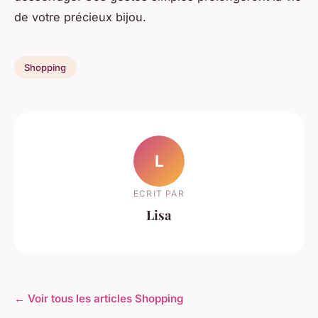
de votre précieux bijou.
Shopping
L
ECRIT PAR
Lisa
← Voir tous les articles Shopping