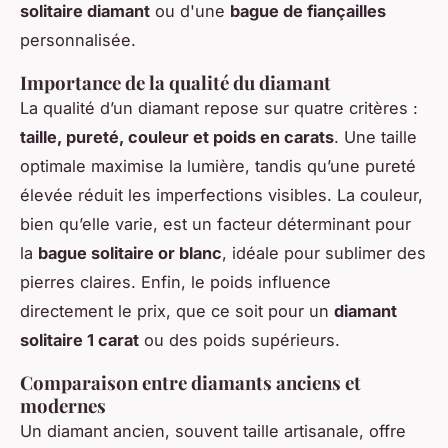
solitaire diamant
ou d'une
bague de fiançailles
personnalisée.
Importance de la qualité du diamant
La qualité d’un diamant repose sur quatre critères :
taille, pureté, couleur et poids en carats
. Une taille
optimale maximise la lumière, tandis qu’une pureté
élevée réduit les imperfections visibles. La couleur,
bien qu’elle varie, est un facteur déterminant pour
la
bague solitaire or blanc
, idéale pour sublimer des
pierres claires. Enfin, le poids influence
directement le prix, que ce soit pour un
diamant
solitaire 1 carat
ou des poids supérieurs.
Comparaison entre diamants anciens et
modernes
Un diamant ancien, souvent taille artisanale, offre