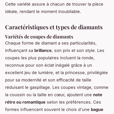
Cette variété assure à chacun de trouver la pièce
idéale, rendant le moment inoubliable.
Caractéristiques et types de diamants
Variétés de coupes de diamants
Chaque forme de diamant a ses particularités,
influençant sa
brillance
, son prix et son style. Les
coupes les plus populaires incluent la ronde,
reconnue pour son éclat inégalé grâce à un
excellent jeu de lumière, et la princesse, privilégiée
pour sa modernité et son efficacité de taille
réduisant le gaspillage. Les coupes vintage, comme
la coussin ou la taille en cœur, ajoutent une
note
rétro ou romantique
selon les préférences. Ces
formes influencent souvent le choix d'une
bague