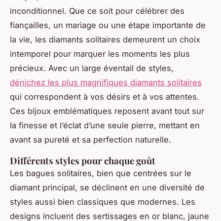
inconditionnel. Que ce soit pour célébrer des
fiançailles, un mariage ou une étape importante de
la vie, les diamants solitaires demeurent un choix
intemporel pour marquer les moments les plus
précieux. Avec un large éventail de styles,
dénichez les plus magnifiques diamants solitaires
qui correspondent à vos désirs et à vos attentes.
Ces bijoux emblématiques reposent avant tout sur
la finesse et l’éclat d’une seule pierre, mettant en
avant sa pureté et sa perfection naturelle.
Différents styles pour chaque goût
Les bagues solitaires, bien que centrées sur le
diamant principal, se déclinent en une diversité de
styles aussi bien classiques que modernes. Les
designs incluent des sertissages en or blanc, jaune