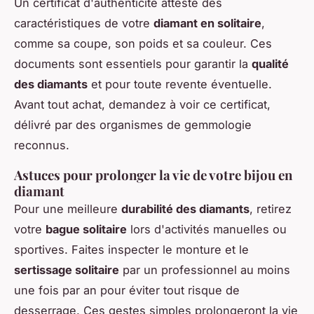
Un certificat d'authenticité atteste des
caractéristiques de votre
diamant en solitaire
,
comme sa coupe, son poids et sa couleur. Ces
documents sont essentiels pour garantir la
qualité
des diamants
et pour toute revente éventuelle.
Avant tout achat, demandez à voir ce certificat,
délivré par des organismes de gemmologie
reconnus.
Astuces pour prolonger la vie de votre bijou en
diamant
Pour une meilleure
durabilité des diamants
, retirez
votre
bague solitaire
lors d'activités manuelles ou
sportives. Faites inspecter le monture et le
sertissage solitaire
par un professionnel au moins
une fois par an pour éviter tout risque de
desserrage. Ces gestes simples prolongeront la vie