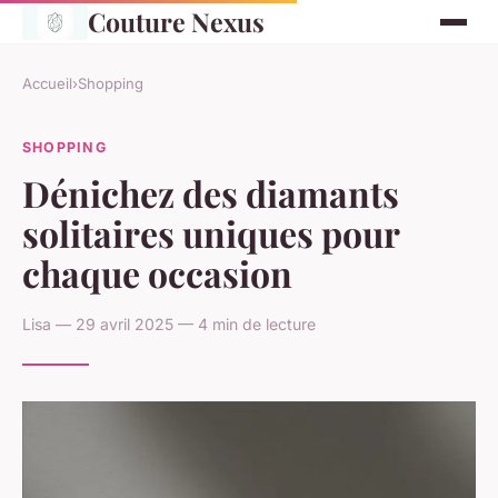
Couture Nexus
Accueil
›
Shopping
SHOPPING
Dénichez des diamants
solitaires uniques pour
chaque occasion
Lisa — 29 avril 2025 — 4 min de lecture